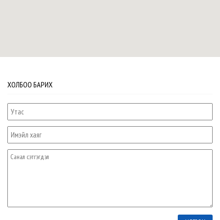
ХОЛБОО БАРИХ